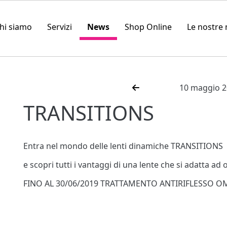
hi siamo
Servizi
News
Shop Online
Le nostre
10 maggio 
TRANSITIONS
Entra nel mondo delle lenti dinamiche TRANSITIONS
e scopri tutti i vantaggi di una lente che si adatta ad 
FINO AL 30/06/2019 TRATTAMENTO ANTIRIFLESSO O